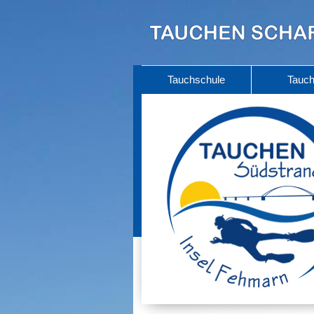
Tauchschule
Tauc